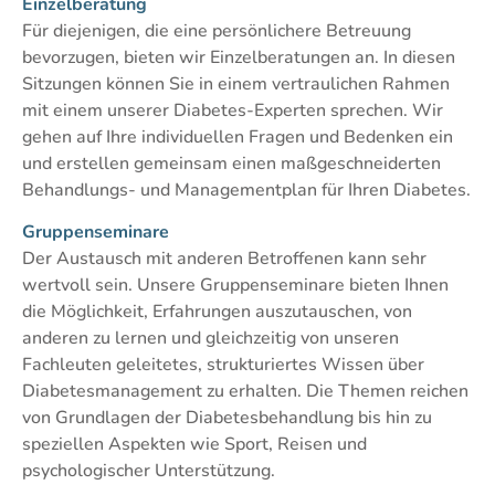
Einzelberatung
Für diejenigen, die eine persönlichere Betreuung
bevorzugen, bieten wir Einzelberatungen an. In diesen
Sitzungen können Sie in einem vertraulichen Rahmen
mit einem unserer Diabetes-Experten sprechen. Wir
gehen auf Ihre individuellen Fragen und Bedenken ein
und erstellen gemeinsam einen maßgeschneiderten
Behandlungs- und Managementplan für Ihren Diabetes.
Gruppenseminare
Der Austausch mit anderen Betroffenen kann sehr
wertvoll sein. Unsere Gruppenseminare bieten Ihnen
die Möglichkeit, Erfahrungen auszutauschen, von
anderen zu lernen und gleichzeitig von unseren
Fachleuten geleitetes, strukturiertes Wissen über
Diabetesmanagement zu erhalten. Die Themen reichen
von Grundlagen der Diabetesbehandlung bis hin zu
speziellen Aspekten wie Sport, Reisen und
psychologischer Unterstützung.