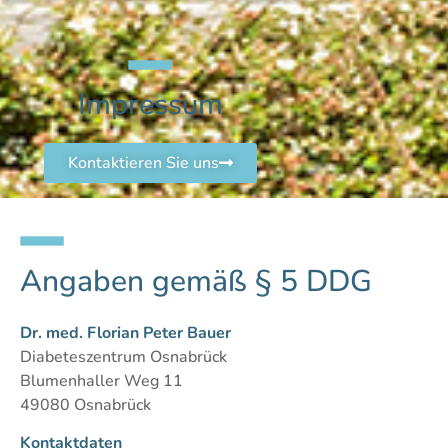
Impressum
Kontaktieren Sie uns
Angaben gemäß § 5 DDG
Dr. med. Florian Peter Bauer
Diabeteszentrum Osnabrück
Blumenhaller Weg 11
49080 Osnabrück
Kontaktdaten