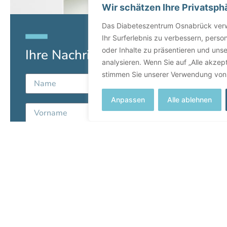
Ihre Nachricht an uns