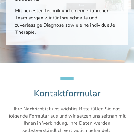
Mit neuester Technik und einem erfahrenen
Team sorgen wir für Ihre schnelle und
zuverlässige Diagnose sowie eine individuelle
Therapie.
Kontaktformular
Ihre Nachricht ist uns wichtig. Bitte füllen Sie das
folgende Formular aus und wir setzen uns zeitnah mit
Ihnen in Verbindung. Ihre Daten werden
selbstverständlich vertraulich behandelt.