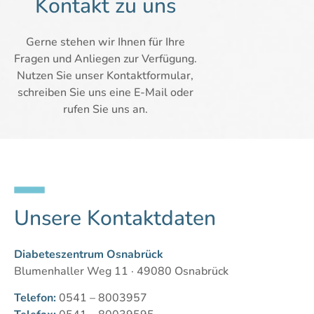
Kontakt zu uns
Gerne stehen wir Ihnen für Ihre
Fragen und Anliegen zur Verfügung.
Nutzen Sie unser Kontaktformular,
schreiben Sie uns eine E-Mail oder
rufen Sie uns an.
Unsere Kontaktdaten
Diabeteszentrum Osnabrück
Blumenhaller Weg 11 · 49080 Osnabrück
Telefon:
0541 – 8003957