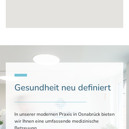
Anpassen
Alle ablehnen
Alle akzeptieren
Gesundheit neu definiert
In unserer modernen Praxis in Osnabrück bieten
wir Ihnen eine umfassende medizinische
Betreuung.